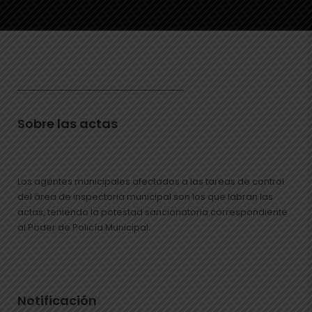
Sobre las actas
Los agentes municipales afectados a las tareas de control
del área de inspectoria municipal son los que labran las
actas, teniendo la potestad sancionatoria correspondiente
al Poder de Policía Municipal.
Notificación