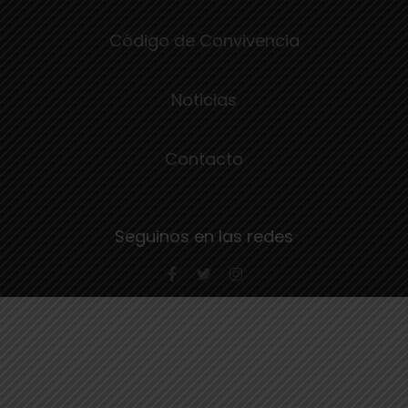
Código de Convivencia
Noticias
Contacto
Seguinos en las redes