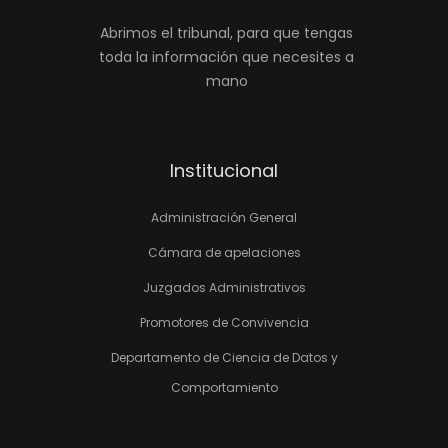
Abrimos el tribunal, para que tengas
toda la información que necesites a
mano
Institucional
Administración General
Cámara de apelaciones
Juzgados Administrativos
Promotores de Convivencia
Departamento de Ciencia de Datos y
Comportamiento