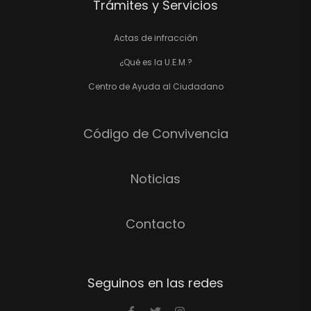
Trámites y Servicios
Actas de infracción
¿Qué es la U.E.M.?
Centro de Ayuda al Ciudadano
Código de Convivencia
Noticias
Contacto
Seguinos en las redes