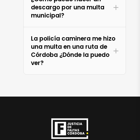
descargo por una multa
municipal?
La policía caminera me hizo
una multa en una ruta de
Córdoba ¿Dónde la puedo
ver?