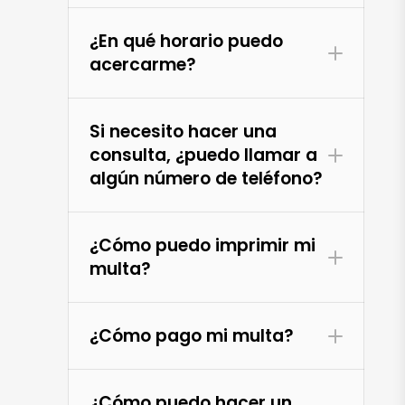
¿En qué horario puedo
acercarme?
Si necesito hacer una
consulta, ¿puedo llamar a
algún número de teléfono?
¿Cómo puedo imprimir mi
multa?
¿Cómo pago mi multa?
¿Cómo puedo hacer un