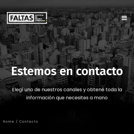
Estemos en contacto
Elegí uno de nuestros canales y obtené toda la
información que necesites a mano
Home / Contacto