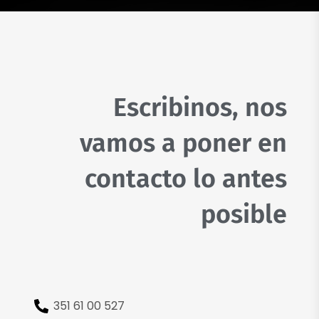
Escribinos, nos
vamos a poner en
contacto lo antes
posible
351 61 00 527